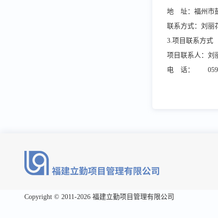
地 址：福州市
联系方式
3.项目联系方式
项目联系人：刘
电 话：
059
Copyright © 2011-2026 福建立勤项目管理有限公司