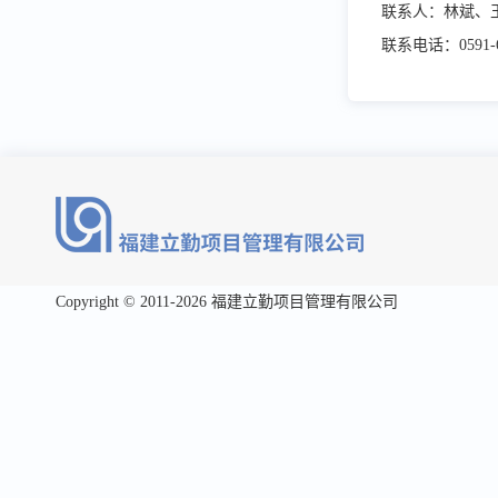
联系人：林斌、
联系电话：
0591-
Copyright © 2011-2026 福建立勤项目管理有限公司