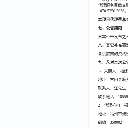
代理服务费缴交
1070 5250 5638
本项目代理费总
七、公告期限
自本公告发布之
八、其它补充事
各供应商的资格
九、
凡对本次公
1、采购人：福
地址：古田县城
联系人：江先生
联系电话：
1855
2、代理机构：
地址：福州市鼓
邮编：
350002