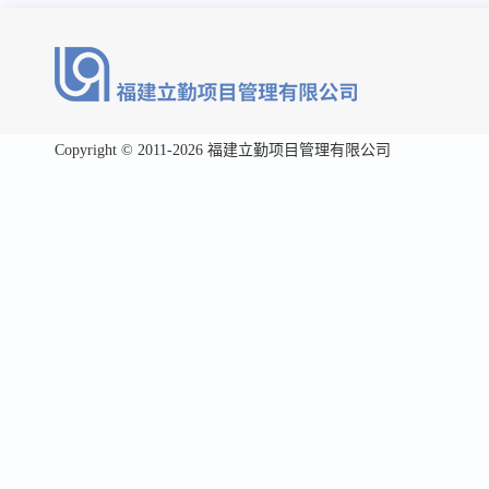
Copyright © 2011-2026 福建立勤项目管理有限公司