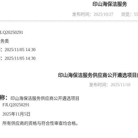
印山海保洁服务
发布时间：2025/10/27
浏览：55
JLQ20250291
服务类
间：
2025/11/05 14:30
间：
2025/11/05 14:30
印山海保洁服务供应商公开遴选项目
发布时间：2025/11/10
名称：
印山海保洁服务供应商公开遴选项目
：
FJLQ20250291
：
2025年11月5日
：
所有供应商的资格与符合性审查均合格。
：