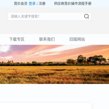
竞价会员
登录
|
注册
供应商竞价操作流程手册
下载专区
联系我们
旧版网站