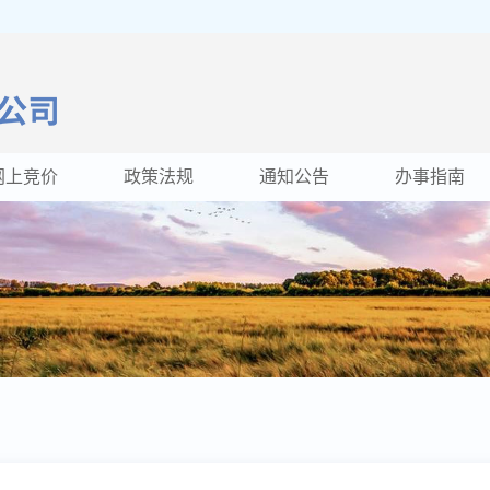
网上竞价
政策法规
通知公告
办事指南