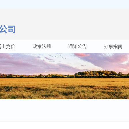
网上竞价
政策法规
通知公告
办事指南