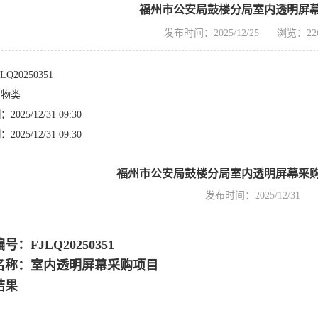
福州市公安局鼓楼分局室内透明屏
发布时间：2025/12/25
浏览：22
JLQ20250351
货物类
间：
2025/12/31 09:30
间：
2025/12/31 09:30
福州市公安局鼓楼分局室内透明屏幕采
发布时间：2025/12/31
编号：
FJLQ20250351
名称：
室内透明屏幕采购项目
结果