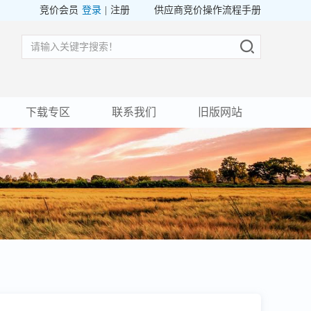
竞价会员
登录
|
注册
供应商竞价操作流程手册
下载专区
联系我们
旧版网站