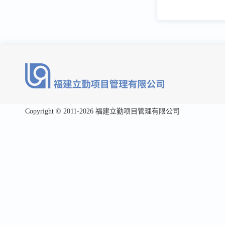
Copyright © 2011-2026 福建立勤项目管理有限公司